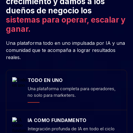
IA COMO FUNDAMENTO
Integración profunda de IA en todo el ciclo
de vida del negocio.
COMUNIDAD
Un ecosistema impulsado por la comunidad
enfocado en ejecución y resultados.