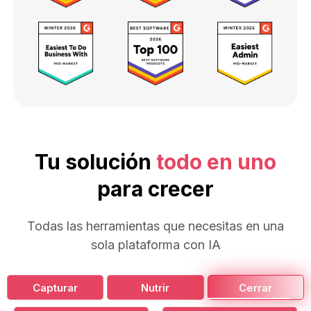
Tu solución
todo en uno
para crecer
Todas las herramientas que necesitas en una
sola plataforma con IA
Capturar
Nutrir
Cerrar