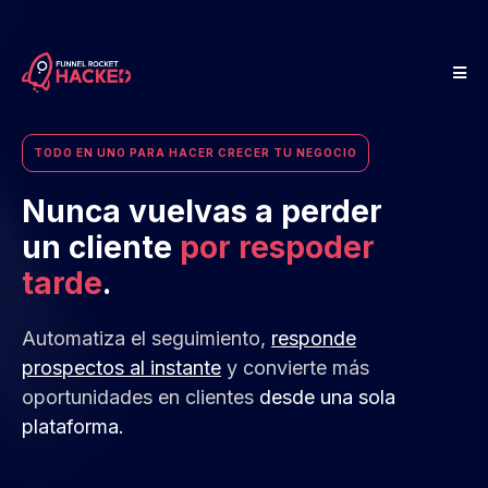
TODO EN UNO PARA HACER CRECER TU NEGOCIO
Nunca vuelvas a perder
un cliente
por respoder
tarde
.
Automatiza el seguimiento,
responde
prospectos al instante
y convierte más
oportunidades en clientes
desde una sola
plataforma.