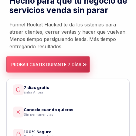
100% Seguro
Tus datos protegidos