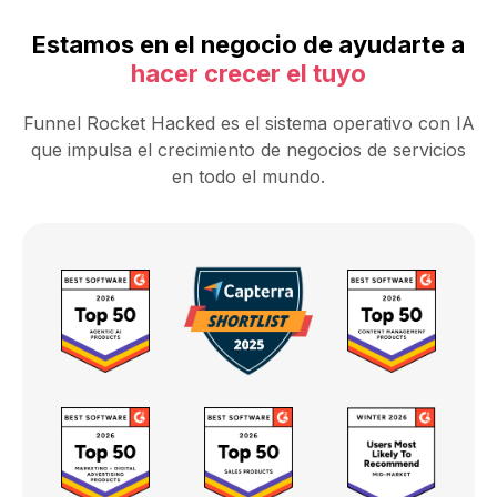
Estamos en el negocio de ayudarte a
hacer crecer el tuyo
Funnel Rocket Hacked es el sistema operativo con IA
que impulsa el crecimiento de negocios de servicios
en todo el mundo.